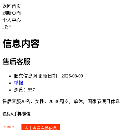
返回首页
刷新页面
个人中心
取消
信息内容
售后客服
肥东信息网 更新日期：2026-08-09
举报
浏览：557
售后客服20名，女性，20-30周岁，单休，国家节假日休息
联系人手机/微信：
****
点击查看完整信息