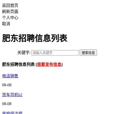
返回首页
刷新页面
个人中心
取消
肥东招聘信息列表
关键字:
肥东招聘信息列表 [
我要发布信息
]
电话销售
08-08
货车司机b2
08-08
家庭保洁师