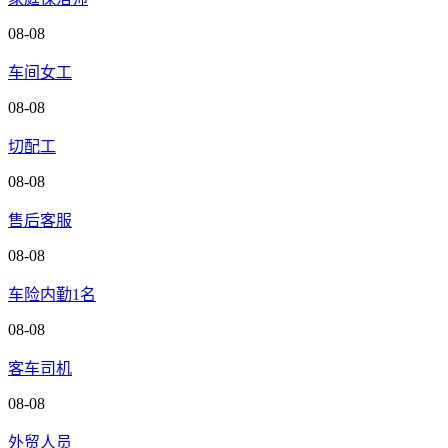
08-08
车间女工
08-08
切配工
08-08
售后客服
08-08
车险内勤1名
08-08
客车司机
08-08
外贸人员