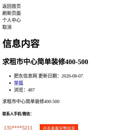
返回首页
刷新页面
个人中心
取消
信息内容
求租市中心简单装修400-500
肥东信息网 更新日期：2026-08-07
举报
浏览：487
求租市中心简单装修400-500
联系人手机/微信：
135****5211
点击查看完整信息