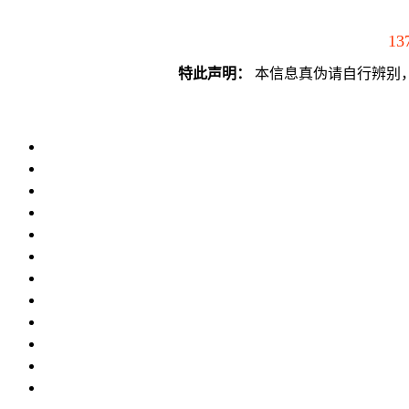
13
特此声明：
本信息真伪请自行辨别，