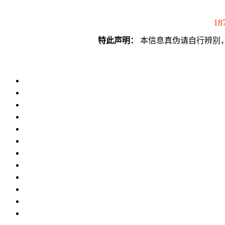
18
特此声明：
本信息真伪请自行辨别，