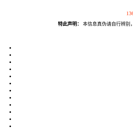
13
特此声明：
本信息真伪请自行辨别，