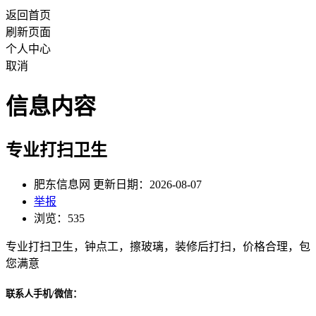
返回首页
刷新页面
个人中心
取消
信息内容
专业打扫卫生
肥东信息网 更新日期：2026-08-07
举报
浏览：535
专业打扫卫生，钟点工，擦玻璃，装修后打扫，价格合理，包
您满意
联系人手机/微信：