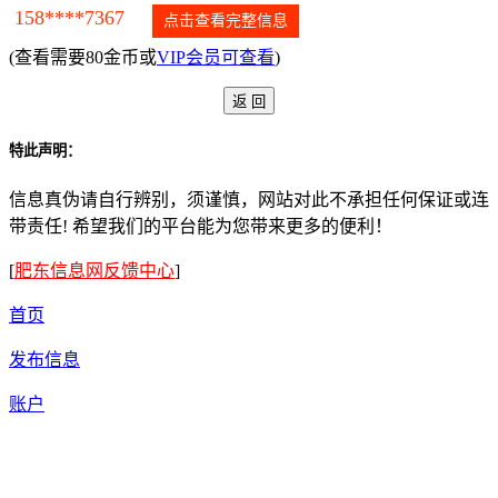
158****7367
点击查看完整信息
(查看需要80金币或
VIP会员可查看
)
特此声明：
信息真伪请自行辨别，须谨慎，网站对此不承担任何保证或连
带责任! 希望我们的平台能为您带来更多的便利！
[
肥东信息网反馈中心
]
首页
发布信息
账户